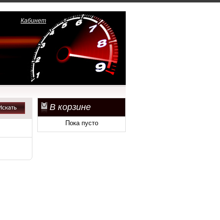
Кабинет
В корзине
Пока пусто