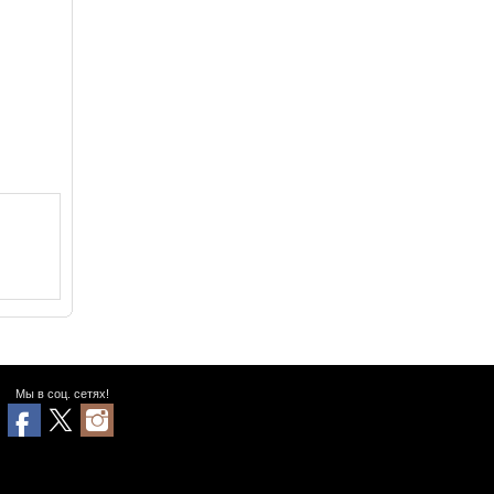
Мы в соц. сетях!