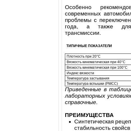
Особенно рекоменд
современных автомобил
проблемы с переключен
года, а также д
трансмиссии.
ТИПИЧНЫЕ ПОКАЗАТЕЛИ
Плотность при 20°C
Вязкость кинематическая при 40°C
Вязкость кинематическая при 100°C
Индекс вязкости
Температура застывания
Температура вспышки (PMCC)
Приведенные в таблиц
лабораторных условиях
справочные.
ПРЕИМУЩЕСТВА
Синтетическая рецеп
стабильность свойсв