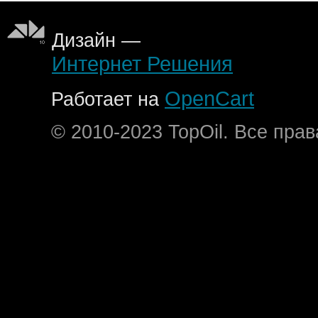
Дизайн —
Интернет Решения
OpenCart
Работает на
© 2010-2023 TopOil. Все пра